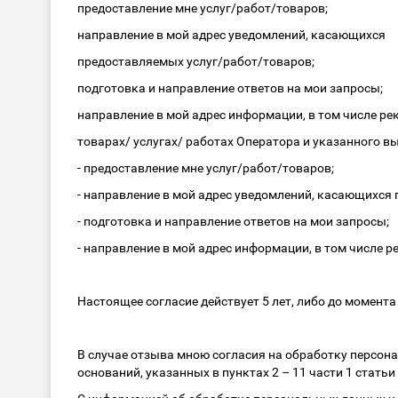
предоставление мне услуг/работ/товаров;
направление в мой адрес уведомлений, касающихся
предоставляемых услуг/работ/товаров;
подготовка и направление ответов на мои запросы;
направление в мой адрес информации, в том числе ре
товарах/ услугах/ работах Оператора и указанного в
- предоставление мне услуг/работ/товаров;
- направление в мой адрес уведомлений, касающихся
- подготовка и направление ответов на мои запросы;
- направление в мой адрес информации, в том числе 
Настоящее согласие действует 5 лет, либо до момент
В случае отзыва мною согласия на обработку персон
оснований, указанных в пунктах 2 – 11 части 1 статьи