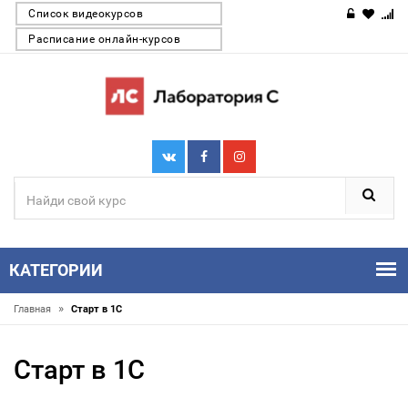
Список видеокурсов
Расписание онлайн-курсов
КАТЕГОРИИ
»
Главная
Старт в 1С
Старт в 1С