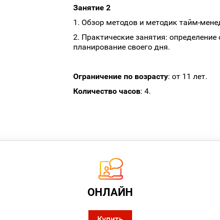
Занятие 2
1. Обзор методов и методик тайм-мен
2. Практические занятия: определение 
планирование своего дня.
Ограничение по возрасту
: от 11 лет.
Количество часов
: 4.
ОНЛАЙН
Купить