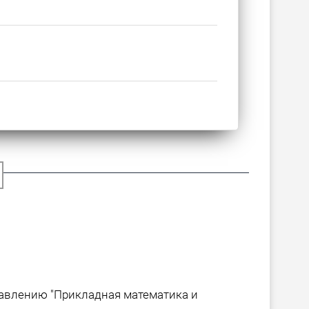
равлению "Прикладная математика и