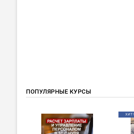
ПОПУЛЯРНЫЕ КУРСЫ
ХИТ!