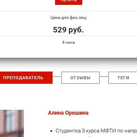
Цена для физ.лиц:
529 руб.
4 часа
ПРЕПОДАВАТЕЛЬ
ОТЗЫВЫ
ТЕГИ
Алина Орешина
Студентка 3 курса МФТИ по нап