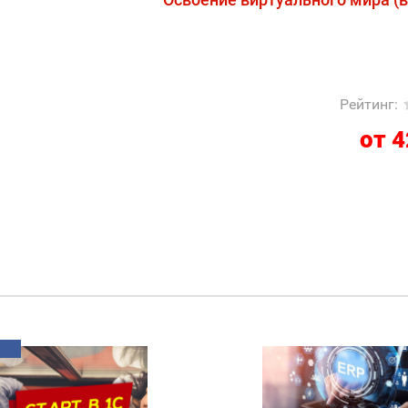
Рейтинг
:
от 4