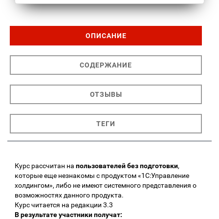
ОПИСАНИЕ
СОДЕРЖАНИЕ
ОТЗЫВЫ
ТЕГИ
Курс рассчитан на
пользователей без подготовки
,
которые еще незнакомы с продуктом «1С:Управление
холдингом», либо не имеют системного представления о
возможностях данного продукта.
Курс читается на редакции 3.3
В результате участники получат: