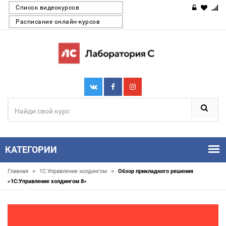
Список видеокурсов
Расписание онлайн-курсов
КАТЕГОРИИ
»
»
Главная
1С:Управление холдингом
Обзор прикладного решения
«1С:Управление холдингом 8»