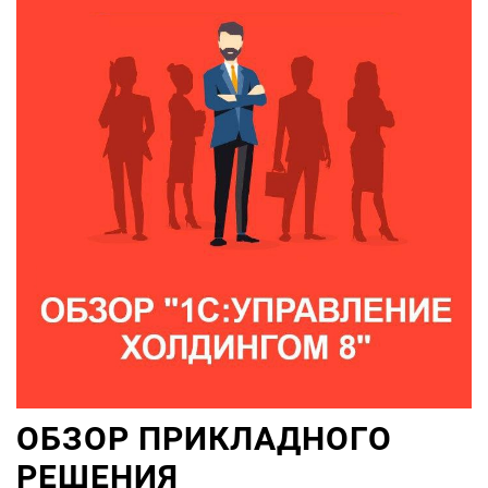
ОБЗОР ПРИКЛАДНОГО
РЕШЕНИЯ