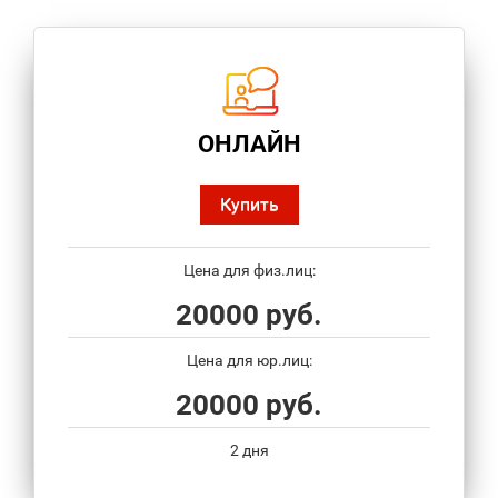
ОНЛАЙН
Купить
Цена для физ.лиц:
20000 руб.
Цена для юр.лиц:
20000 руб.
2 дня