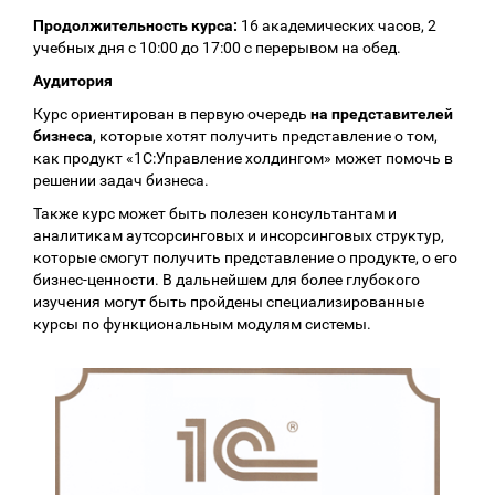
Продолжительность курса:
16 академических часов, 2
учебных дня с 10:00 до 17:00 с перерывом на обед.
Аудитория
Курс ориентирован в первую очередь
на представителей
бизнеса
, которые хотят получить представление о том,
как продукт «1С:Управление холдингом» может помочь в
решении задач бизнеса.
Также курс может быть полезен консультантам и
аналитикам аутсорсинговых и инсорсинговых структур,
которые смогут получить представление о продукте, о его
бизнес-ценности. В дальнейшем для более глубокого
изучения могут быть пройдены специализированные
курсы по функциональным модулям системы.