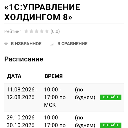
«1С:УПРАВЛЕНИЕ
ХОЛДИНГОМ 8»
Рейтинг
:
(0.0)
В ИЗБРАННОЕ
В СРАВНЕНИЕ
Расписание
ДАТА
ВРЕМЯ
11.08.2026 -
10:00 -
(по
12.08.2026
17:00 по
будням)
ОНЛАЙН
МСК
29.10.2026 -
10:00 -
(по
30.10.2026
17:00 по
будням)
ОНЛАЙН