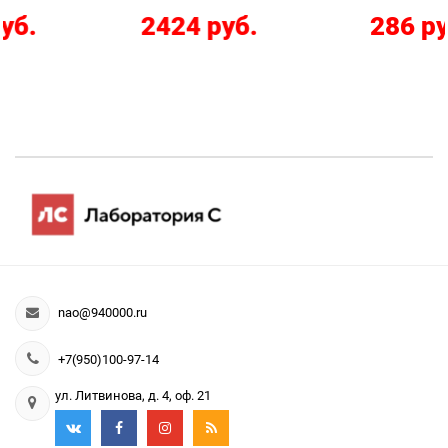
2424 руб.
286 руб.
nao@940000.ru
+7(950)100-97-14
ул. Литвинова, д. 4, оф. 21