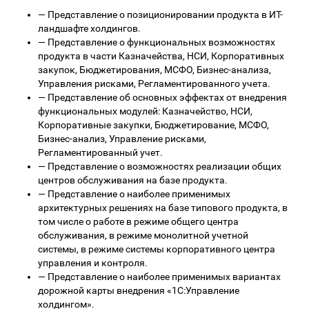
—
Представление о позиционировании продукта в ИТ-
ландшафте холдингов.
—
Представление о функциональных возможностях
продукта в части Казначейства, НСИ, Корпоративных
закупок, Бюджетирования, МСФО, Бизнес-анализа,
Управления рисками, Регламентированного учета.
—
Представление об основных эффектах от внедрения
функциональных модулей: Казначейство, НСИ,
Корпоративные закупки, Бюджетирование, МСФО,
Бизнес-анализ, Управление рисками,
Регламентированный учет.
—
Представление о возможностях реализации общих
центров обслуживания на базе продукта.
—
Представление о наиболее применимых
архитектурных решениях на базе типового продукта, в
том числе о работе в режиме общего центра
обслуживания, в режиме монолитной учетной
системы, в режиме системы корпоративного центра
управления и контроля.
—
Представление о наиболее применимых вариантах
дорожной карты внедрения «1С:Управление
холдингом».